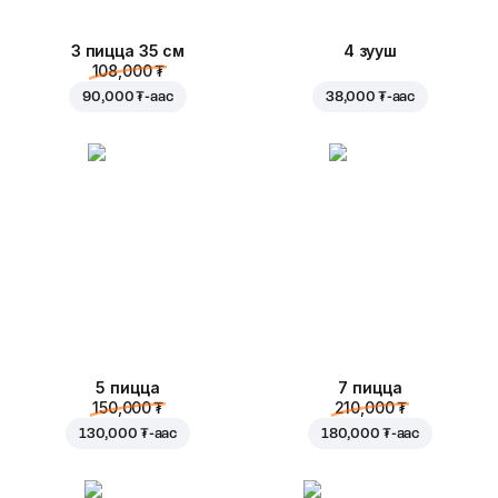
3 пицца 35 см
4 зууш
108,000 ₮
90,000 ₮
-аас
38,000 ₮
-аас
5 пицца
7 пицца
150,000 ₮
210,000 ₮
130,000 ₮
-аас
180,000 ₮
-аас