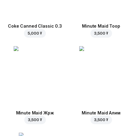
Coke Canned Classic 0.3
Minute Maid Тоор
5,000 ₮
3,500 ₮
Minute Maid Жүрж
Minute Maid Алим
3,500 ₮
3,500 ₮