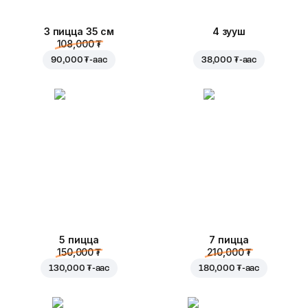
3 пицца 35 см
4 зууш
108,000 ₮
90,000 ₮
-аас
38,000 ₮
-аас
5 пицца
7 пицца
150,000 ₮
210,000 ₮
130,000 ₮
-аас
180,000 ₮
-аас