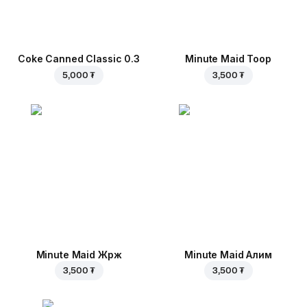
Coke Canned Classic 0.3
Minute Maid Тоор
5,000 ₮
3,500 ₮
Minute Maid Жүрж
Minute Maid Алим
3,500 ₮
3,500 ₮