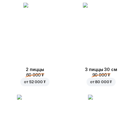
2 пиццы
3 пиццы 30 см
60 000 ₮
90 000 ₮
от
52 000 ₮
от
80 000 ₮