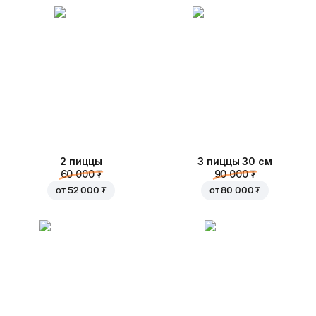
2 пиццы
3 пиццы 30 см
60 000 ₮
90 000 ₮
от
52 000 ₮
от
80 000 ₮