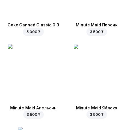
Coke Canned Classic 0.3
Minute Maid Персик
5 000 ₮
3 500 ₮
Minute Maid Апельсин
Minute Maid Яблоко
3 500 ₮
3 500 ₮