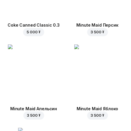
Coke Canned Classic 0.3
Minute Maid Персик
5 000 ₮
3 500 ₮
Minute Maid Апельсин
Minute Maid Яблоко
3 500 ₮
3 500 ₮