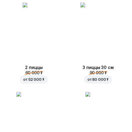
2 пиццы
3 пиццы 30 см
60 000 ₮
90 000 ₮
от
52 000 ₮
от
80 000 ₮