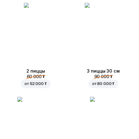
2 пиццы
3 пиццы 30 см
60 000 ₮
90 000 ₮
от
52 000 ₮
от
80 000 ₮