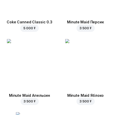
Coke Canned Classic 0.3
Minute Maid Персик
5 000 ₮
3 500 ₮
Minute Maid Апельсин
Minute Maid Яблоко
3 500 ₮
3 500 ₮