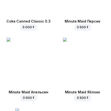
Coke Canned Classic 0.3
Minute Maid Персик
5 000 ₮
3 500 ₮
Minute Maid Апельсин
Minute Maid Яблоко
3 500 ₮
3 500 ₮