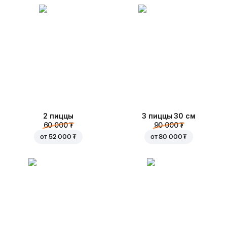
2 пиццы
3 пиццы 30 см
60 000 ₮
90 000 ₮
от
52 000 ₮
от
80 000 ₮