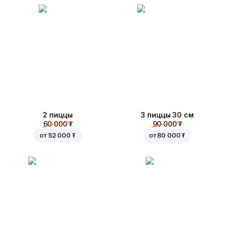
2 пиццы
3 пиццы 30 см
60 000 ₮
90 000 ₮
от
52 000 ₮
от
80 000 ₮