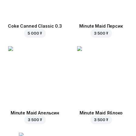
Coke Canned Classic 0.3
Minute Maid Персик
5 000 ₮
3 500 ₮
Minute Maid Апельсин
Minute Maid Яблоко
3 500 ₮
3 500 ₮