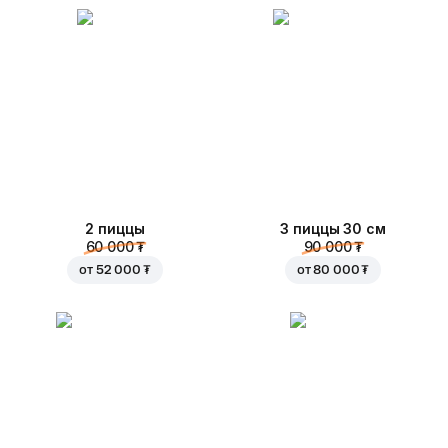
2 пиццы
3 пиццы 30 см
60 000 ₮
90 000 ₮
от
52 000 ₮
от
80 000 ₮