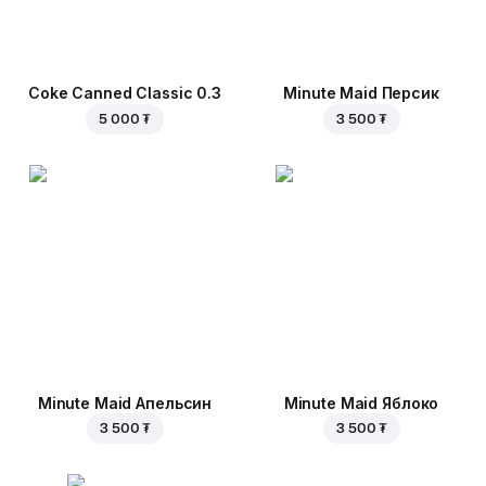
Coke Canned Classic 0.3
Minute Maid Персик
5 000 ₮
3 500 ₮
Minute Maid Апельсин
Minute Maid Яблоко
3 500 ₮
3 500 ₮