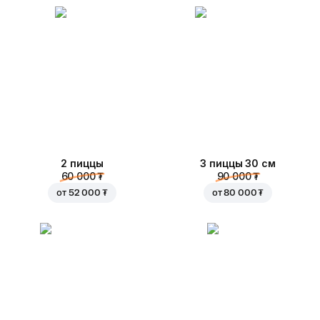
2 пиццы
3 пиццы 30 см
60 000 ₮
90 000 ₮
от
52 000 ₮
от
80 000 ₮