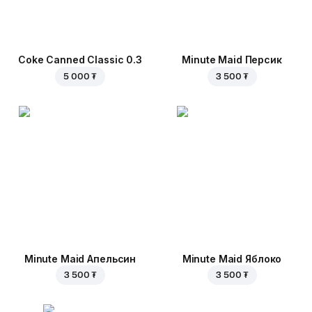
Coke Canned Classic 0.3
Minute Maid Персик
5 000 ₮
3 500 ₮
Minute Maid Апельсин
Minute Maid Яблоко
3 500 ₮
3 500 ₮